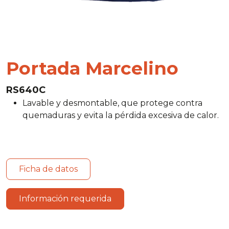
Portada Marcelino
RS640C
Lavable y desmontable, que protege contra
quemaduras y evita la pérdida excesiva de calor.
Ficha de datos
Información requerida