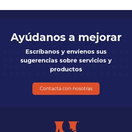
Ayúdanos a mejorar
Escríbanos y envíenos sus
sugerencias sobre servicios y
productos
Contacta con nosotras