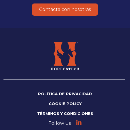
Contacta con nosotras
POLÍTICA DE PRIVACIDAD
COOKIE POLICY
TÉRMINOS Y CONDICIONES
Follow us