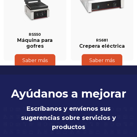
RS550
Máquina para
RS681
gofres
Crepera eléctrica
Saber más
Saber más
Ayúdanos a mejorar
Escríbanos y envíenos sus
sugerencias sobre servicios y
productos