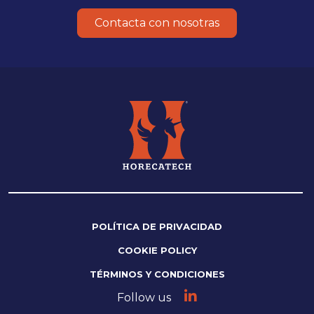
Contacta con nosotras
POLÍTICA DE PRIVACIDAD
COOKIE POLICY
TÉRMINOS Y CONDICIONES
Follow us