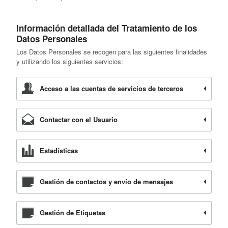
Información detallada del Tratamiento de los
Datos Personales
Los Datos Personales se recogen para las siguientes finalidades
y utilizando los siguientes servicios:
Acceso a las cuentas de servicios de terceros
Contactar con el Usuario
Estadísticas
Gestión de contactos y envío de mensajes
Gestión de Etiquetas