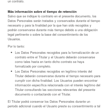
un contrato.
Más información sobre el tiempo de retención
Salvo que se indique lo contrario en el presente documento, los
Datos Personales serán tratados y conservados durante el tiempo
necesario y para la finalidad por la que han sido recogidos y
podrán conservarse durante más tiempo debido a una obligación
legal pertinente o sobre la base del consentimiento de los
Usuarios.
Por lo tanto:
Los Datos Personales recogidos para la formalización de un
contrato entre el Titular y el Usuario deberán conservarse
como tales hasta en tanto dicho contrato se haya
formalizado por completo.
Los Datos Personales recogidos en legítimo interés del
Titular deberán conservarse durante el tiempo necesario para
cumplir con dicha finalidad. Los Usuarios pueden encontrar
información específica relacionada con el interés legítimo del
Titular consultando las secciones relevantes del presente
documento o contactando con el Titular.
El Titular podrá conservar los Datos Personales durante un
periodo adicional cuando el Usuario preste su consentimiento a tal