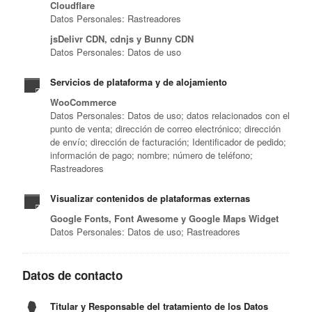
Cloudflare
Datos Personales: Rastreadores
jsDelivr CDN, cdnjs y Bunny CDN
Datos Personales: Datos de uso
Servicios de plataforma y de alojamiento
WooCommerce
Datos Personales: Datos de uso; datos relacionados con el
punto de venta; dirección de correo electrónico; dirección
de envío; dirección de facturación; Identificador de pedido;
información de pago; nombre; número de teléfono;
Rastreadores
Visualizar contenidos de plataformas externas
Google Fonts, Font Awesome y Google Maps Widget
Datos Personales: Datos de uso; Rastreadores
Datos de contacto
Titular y Responsable del tratamiento de los Datos