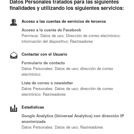
Datos Personales tratados para las siguientes
finalidades y utilizando los siguientes servicios:
Acceso a las cuentas de servicios de terceros
Acceso a la cuenta de Facebook
Permisos: Datos de uso; Dirección de correo electrónico;
información del dispositivo; Rastreadores
Contactar con el Usuario
Formulario de contacto
Datos Personales: Datos de uso; dirección de correo
electrónico
Lista de correo o newsletter
Datos Personales: Datos de uso; dirección de correo
electrónico; Rastreadores
Estadísticas
Google Analytics (Universal Analytics) con dirección IP
anonimizada
Datos Personales: Datos de uso; Rastreadores