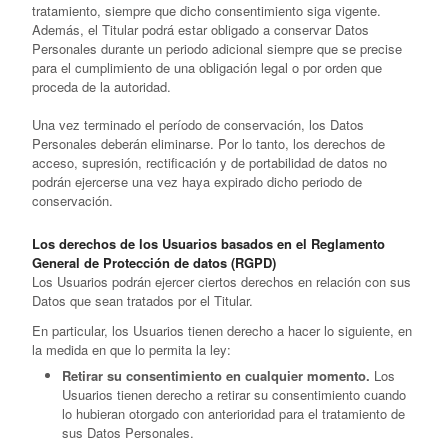
tratamiento, siempre que dicho consentimiento siga vigente.
Además, el Titular podrá estar obligado a conservar Datos
Personales durante un periodo adicional siempre que se precise
para el cumplimiento de una obligación legal o por orden que
proceda de la autoridad.
Una vez terminado el período de conservación, los Datos
Personales deberán eliminarse. Por lo tanto, los derechos de
acceso, supresión, rectificación y de portabilidad de datos no
podrán ejercerse una vez haya expirado dicho periodo de
conservación.
Los derechos de los Usuarios basados en el Reglamento
General de Protección de datos (RGPD)
Los Usuarios podrán ejercer ciertos derechos en relación con sus
Datos que sean tratados por el Titular.
En particular, los Usuarios tienen derecho a hacer lo siguiente, en
la medida en que lo permita la ley:
Retirar su consentimiento en cualquier momento.
Los
Usuarios tienen derecho a retirar su consentimiento cuando
lo hubieran otorgado con anterioridad para el tratamiento de
sus Datos Personales.