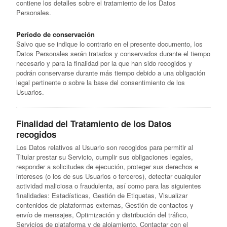
contiene los detalles sobre el tratamiento de los Datos
Personales.
Período de conservación
Salvo que se indique lo contrario en el presente documento, los
Datos Personales serán tratados y conservados durante el tiempo
necesario y para la finalidad por la que han sido recogidos y
podrán conservarse durante más tiempo debido a una obligación
legal pertinente o sobre la base del consentimiento de los
Usuarios.
Finalidad del Tratamiento de los Datos
recogidos
Los Datos relativos al Usuario son recogidos para permitir al
Titular prestar su Servicio, cumplir sus obligaciones legales,
responder a solicitudes de ejecución, proteger sus derechos e
intereses (o los de sus Usuarios o terceros), detectar cualquier
actividad maliciosa o fraudulenta, así como para las siguientes
finalidades: Estadísticas, Gestión de Etiquetas, Visualizar
contenidos de plataformas externas, Gestión de contactos y
envío de mensajes, Optimización y distribución del tráfico,
Servicios de plataforma y de alojamiento, Contactar con el