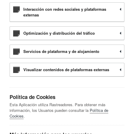
Interacción con redes sociales y plataformas
externas
Optimización y distribución del tráfico
Servicios de plataforma y de alojamiento
Visualizar contenidos de plataformas externas
Política de Cookies
Esta Aplicación utiliza Rastreadores. Para obtener más
información, los Usuarios pueden consultar la
Política de
Cookies
.