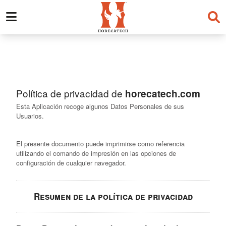
Skip
to
content
Política de privacidad de
horecatech.com
Esta Aplicación recoge algunos Datos Personales de sus
Usuarios.
El presente documento puede imprimirse como referencia
utilizando el comando de impresión en las opciones de
configuración de cualquier navegador.
Resumen de la política de privacidad