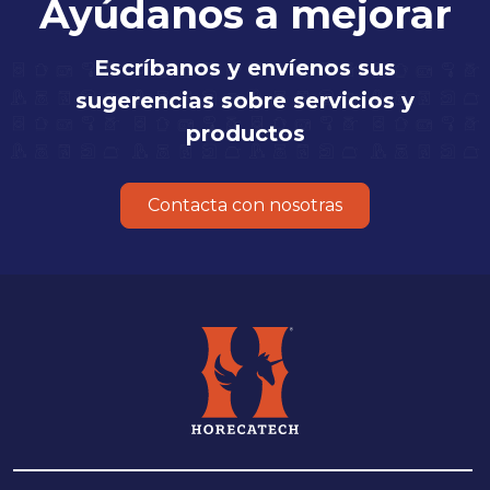
Ayúdanos a mejorar
Escríbanos y envíenos sus
sugerencias sobre servicios y
productos
Contacta con nosotras