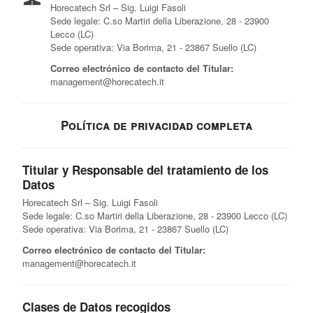
Horecatech Srl – Sig. Luigi Fasoli
Sede legale: C.so Martiri della Liberazione, 28 - 23900
Lecco (LC)
Sede operativa: Via Borima, 21 - 23867 Suello (LC)
Correo electrónico de contacto del Titular:
management@horecatech.it
Política de privacidad completa
Titular y Responsable del tratamiento de los
Datos
Horecatech Srl – Sig. Luigi Fasoli
Sede legale: C.so Martiri della Liberazione, 28 - 23900 Lecco (LC)
Sede operativa: Via Borima, 21 - 23867 Suello (LC)
Correo electrónico de contacto del Titular:
management@horecatech.it
Clases de Datos recogidos