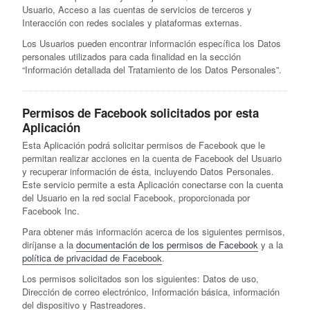
Usuario, Acceso a las cuentas de servicios de terceros y
Interacción con redes sociales y plataformas externas.
Los Usuarios pueden encontrar información específica los Datos
personales utilizados para cada finalidad en la sección
“Información detallada del Tratamiento de los Datos Personales”.
Permisos de Facebook solicitados por esta
Aplicación
Esta Aplicación podrá solicitar permisos de Facebook que le
permitan realizar acciones en la cuenta de Facebook del Usuario
y recuperar información de ésta, incluyendo Datos Personales.
Este servicio permite a esta Aplicación conectarse con la cuenta
del Usuario en la red social Facebook, proporcionada por
Facebook Inc.
Para obtener más información acerca de los siguientes permisos,
diríjanse a la
documentación de los permisos de Facebook
y a la
política de privacidad de Facebook
.
Los permisos solicitados son los siguientes: Datos de uso,
Dirección de correo electrónico, Información básica, información
del dispositivo y Rastreadores.