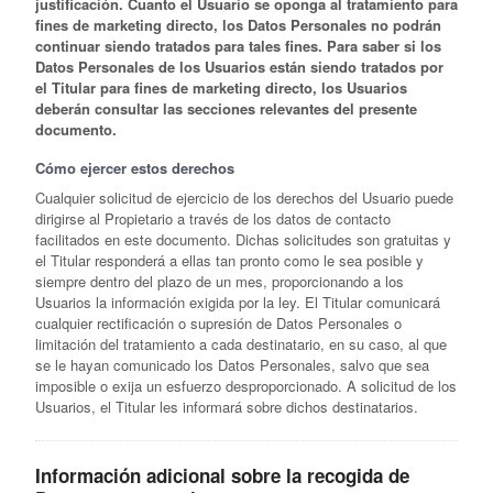
justificación. Cuanto el Usuario se oponga al tratamiento para
fines de marketing directo, los Datos Personales no podrán
continuar siendo tratados para tales fines. Para saber si los
Datos Personales de los Usuarios están siendo tratados por
el Titular para fines de marketing directo, los Usuarios
deberán consultar las secciones relevantes del presente
documento.
Cómo ejercer estos derechos
Cualquier solicitud de ejercicio de los derechos del Usuario puede
dirigirse al Propietario a través de los datos de contacto
facilitados en este documento. Dichas solicitudes son gratuitas y
el Titular responderá a ellas tan pronto como le sea posible y
siempre dentro del plazo de un mes, proporcionando a los
Usuarios la información exigida por la ley. El Titular comunicará
cualquier rectificación o supresión de Datos Personales o
limitación del tratamiento a cada destinatario, en su caso, al que
se le hayan comunicado los Datos Personales, salvo que sea
imposible o exija un esfuerzo desproporcionado. A solicitud de los
Usuarios, el Titular les informará sobre dichos destinatarios.
Información adicional sobre la recogida de