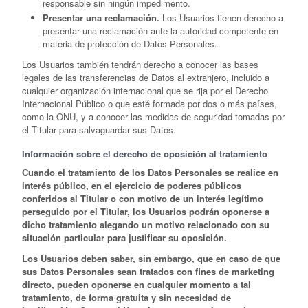
responsable sin ningún impedimento.
Presentar una reclamación.
Los Usuarios tienen derecho a
presentar una reclamación ante la autoridad competente en
materia de protección de Datos Personales.
Los Usuarios también tendrán derecho a conocer las bases
legales de las transferencias de Datos al extranjero, incluido a
cualquier organización internacional que se rija por el Derecho
Internacional Público o que esté formada por dos o más países,
como la ONU, y a conocer las medidas de seguridad tomadas por
el Titular para salvaguardar sus Datos.
Información sobre el derecho de oposición al tratamiento
Cuando el tratamiento de los Datos Personales se realice en
interés público, en el ejercicio de poderes públicos
conferidos al Titular o con motivo de un interés legítimo
perseguido por el Titular, los Usuarios podrán oponerse a
dicho tratamiento alegando un motivo relacionado con su
situación particular para justificar su oposición.
Los Usuarios deben saber, sin embargo, que en caso de que
sus Datos Personales sean tratados con fines de marketing
directo, pueden oponerse en cualquier momento a tal
tratamiento, de forma gratuita y sin necesidad de