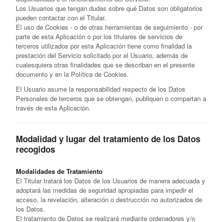
Los Usuarios que tengan dudas sobre qué Datos son obligatorios
pueden contactar con el Titular.
El uso de Cookies - o de otras herramientas de seguimiento - por
parte de esta Aplicación o por los titulares de servicios de
terceros utilizados por esta Aplicación tiene como finalidad la
prestación del Servicio solicitado por el Usuario, además de
cualesquiera otras finalidades que se describan en el presente
documento y en la Política de Cookies.
El Usuario asume la responsabilidad respecto de los Datos
Personales de terceros que se obtengan, publiquen o compartan a
través de esta Aplicación.
Modalidad y lugar del tratamiento de los Datos
recogidos
Modalidades de Tratamiento
El Titular tratará los Datos de los Usuarios de manera adecuada y
adoptará las medidas de seguridad apropiadas para impedir el
acceso, la revelación, alteración o destrucción no autorizados de
los Datos.
El tratamiento de Datos se realizará mediante ordenadores y/o