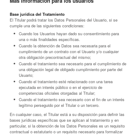
Más información para los usuarios
Base jurídica del Tratamiento
El Titular podrá tratar los Datos Personales del Usuario, si se
cumple una de las siguientes condiciones:
Cuando los Usuarios hayan dado su consentimiento para
una o más finalidades específicas.
Cuando la obtención de Datos sea necesaria para el
cumplimiento de un contrato con el Usuario y/o cualquier
otra obligación precontractual del mismo;
Cuando el tratamiento sea necesario para el cumplimiento de
una obligación legal de obligado cumplimiento por parte del
Usuario;
Cuando el tratamiento esté relacionado con una tarea
ejecutada en interés público o en el ejercicio de
competencias oficiales otorgadas al Titular;
Cuando el tratamiento sea necesario con el fin de un interés
legítimo perseguido por el Titular o un tercero.
En cualquier caso, el Titular está a su disposición para definir las
bases jurídicas específicas que se aplican al tratamiento y en
particular, si la obtención de los Datos Personales es un requisito
contractual o estatutario o un requisito necesario para formalizar