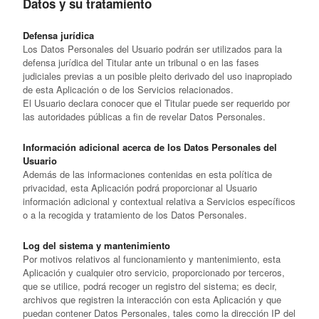
Datos y su tratamiento
Defensa jurídica
Los Datos Personales del Usuario podrán ser utilizados para la
defensa jurídica del Titular ante un tribunal o en las fases
judiciales previas a un posible pleito derivado del uso inapropiado
de esta Aplicación o de los Servicios relacionados.
El Usuario declara conocer que el Titular puede ser requerido por
las autoridades públicas a fin de revelar Datos Personales.
Información adicional acerca de los Datos Personales del
Usuario
Además de las informaciones contenidas en esta política de
privacidad, esta Aplicación podrá proporcionar al Usuario
información adicional y contextual relativa a Servicios específicos
o a la recogida y tratamiento de los Datos Personales.
Log del sistema y mantenimiento
Por motivos relativos al funcionamiento y mantenimiento, esta
Aplicación y cualquier otro servicio, proporcionado por terceros,
que se utilice, podrá recoger un registro del sistema; es decir,
archivos que registren la interacción con esta Aplicación y que
puedan contener Datos Personales, tales como la dirección IP del