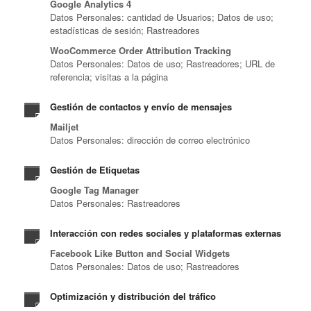
Google Analytics 4
Datos Personales: cantidad de Usuarios; Datos de uso;
estadísticas de sesión; Rastreadores
WooCommerce Order Attribution Tracking
Datos Personales: Datos de uso; Rastreadores; URL de
referencia; visitas a la página
Gestión de contactos y envío de mensajes
Mailjet
Datos Personales: dirección de correo electrónico
Gestión de Etiquetas
Google Tag Manager
Datos Personales: Rastreadores
Interacción con redes sociales y plataformas externas
Facebook Like Button and Social Widgets
Datos Personales: Datos de uso; Rastreadores
Optimización y distribución del tráfico