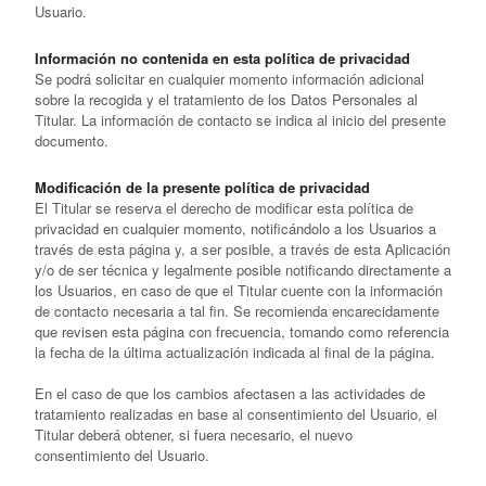
Usuario.
Información no contenida en esta política de privacidad
Se podrá solicitar en cualquier momento información adicional
sobre la recogida y el tratamiento de los Datos Personales al
Titular. La información de contacto se indica al inicio del presente
documento.
Modificación de la presente política de privacidad
El Titular se reserva el derecho de modificar esta política de
privacidad en cualquier momento, notificándolo a los Usuarios a
través de esta página y, a ser posible, a través de esta Aplicación
y/o de ser técnica y legalmente posible notificando directamente a
los Usuarios, en caso de que el Titular cuente con la información
de contacto necesaria a tal fin. Se recomienda encarecidamente
que revisen esta página con frecuencia, tomando como referencia
la fecha de la última actualización indicada al final de la página.
En el caso de que los cambios afectasen a las actividades de
tratamiento realizadas en base al consentimiento del Usuario, el
Titular deberá obtener, si fuera necesario, el nuevo
consentimiento del Usuario.