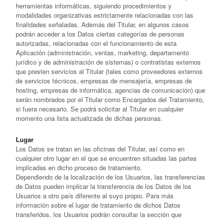
herramientas informáticas, siguiendo procedimientos y
modalidades organizativas estrictamente relacionadas con las
finalidades señaladas. Además del Titular, en algunos casos
podrán acceder a los Datos ciertas categorías de personas
autorizadas, relacionadas con el funcionamiento de esta
Aplicación (administración, ventas, marketing, departamento
jurídico y de administración de sistemas) o contratistas externos
que presten servicios al Titular (tales como proveedores externos
de servicios técnicos, empresas de mensajería, empresas de
hosting, empresas de informática, agencias de comunicación) que
serán nombrados por el Titular como Encargados del Tratamiento,
si fuera necesario. Se podrá solicitar al Titular en cualquier
momento una lista actualizada de dichas personas.
Lugar
Los Datos se tratan en las oficinas del Titular, así como en
cualquier otro lugar en el que se encuentren situadas las partes
implicadas en dicho proceso de tratamiento.
Dependiendo de la localización de los Usuarios, las transferencias
de Datos pueden implicar la transferencia de los Datos de los
Usuarios a otro país diferente al suyo propio. Para más
información sobre el lugar de tratamiento de dichos Datos
transferidos, los Usuarios podrán consultar la sección que