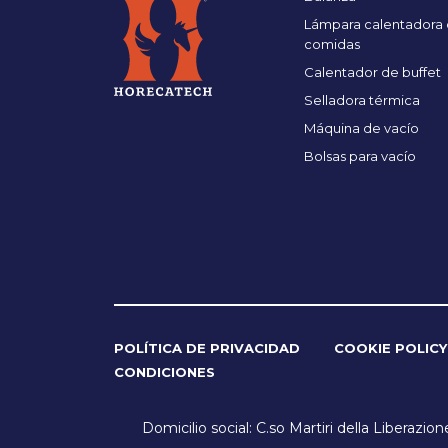
Lámpara calentadora
comidas
Calentador de buffet
Selladora térmica
Máquina de vacío
Bolsas para vacío
POLÍTICA DE PRIVACIDAD
COOKIE POLICY
CONDICIONES
Domicilio social: C.so Martiri della Liberazio