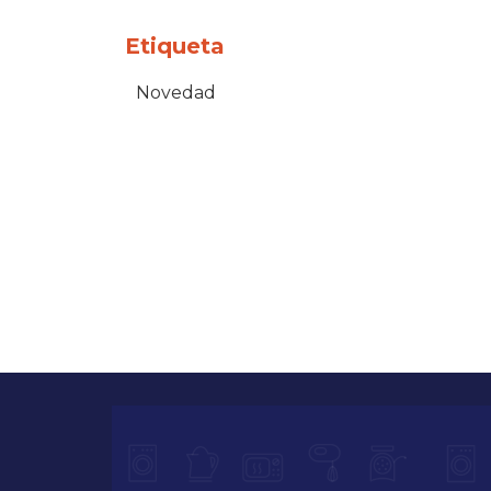
Etiqueta
Novedad