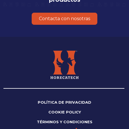
Contacta con nosotras
POLÍTICA DE PRIVACIDAD
COOKIE POLICY
TÉRMINOS Y CONDICIONES