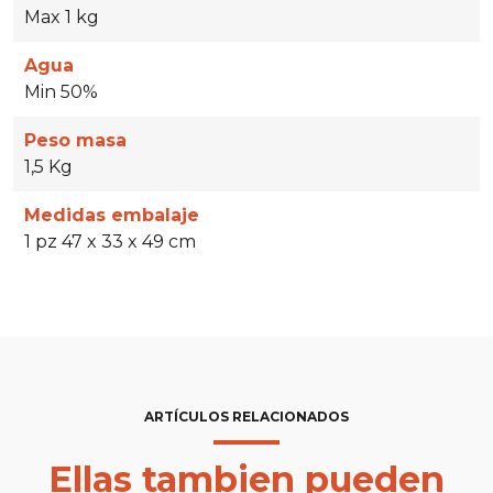
Max 1 kg
Agua
Min 50%
Peso masa
1,5 Kg
Medidas embalaje
1 pz 47 x 33 x 49 cm
ARTÍCULOS RELACIONADOS
Ellas tambien pueden