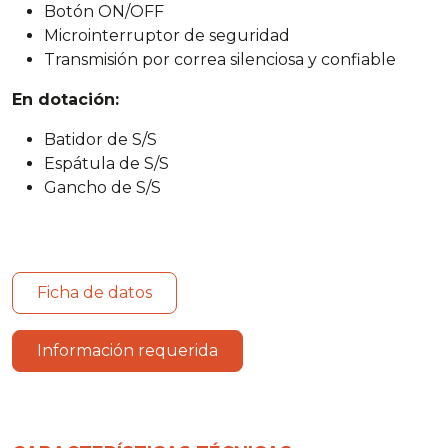
Botón ON/OFF
Microinterruptor de seguridad
Transmisión por correa silenciosa y confiable
En dotación:
Batidor de S/S
Espátula de S/S
Gancho de S/S
Ficha de datos
Información requerida