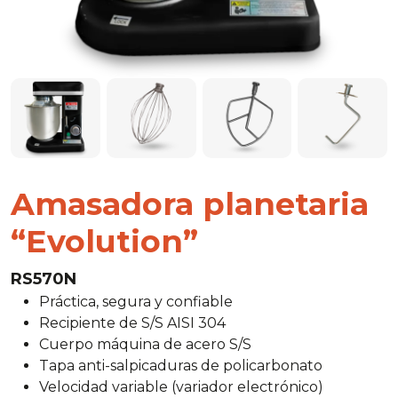
Amasadora planetaria
“Evolution”
RS570N
Práctica, segura y confiable
Recipiente de S/S AISI 304
Cuerpo máquina de acero S/S
Tapa anti-salpicaduras de policarbonato
Velocidad variable (variador electrónico)