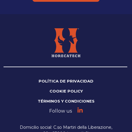
POLÍTICA DE PRIVACIDAD
COOKIE POLICY
TÉRMINOS Y CONDICIONES
Follow us
Domicilio social: C.so Martiri della Liberazione,