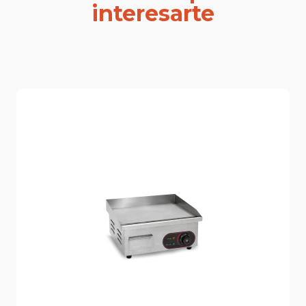
interesarte