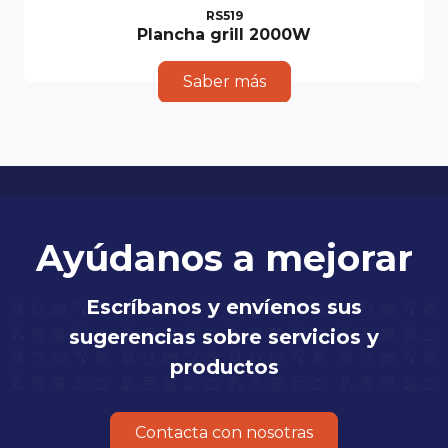
RS519
Plancha grill 2000W
Saber más
Ayúdanos a mejorar
Escríbanos y envíenos sus
sugerencias sobre servicios y
productos
Contacta con nosotras