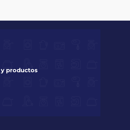
 y productos