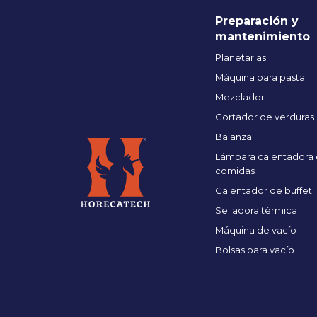
Preparación y
mantenimiento
Planetarias
Máquina para pasta
Mezclador
Cortador de verduras
Balanza
Lámpara calentadora
comidas
Calentador de buffet
Selladora térmica
Máquina de vacío
Bolsas para vacío