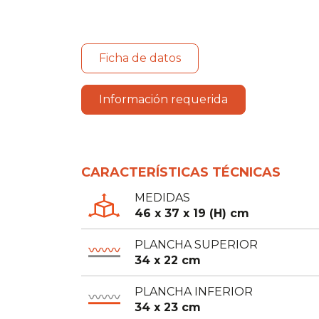
Ficha de datos
Información requerida
CARACTERÍSTICAS TÉCNICAS
MEDIDAS
46 x 37 x 19 (H) cm
PLANCHA SUPERIOR
34 x 22 cm
PLANCHA INFERIOR
34 x 23 cm