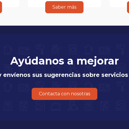
Saber más
Ayúdanos a mejorar
y envíenos sus sugerencias sobre servicios
Contacta con nosotras