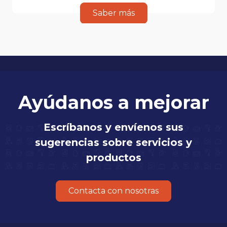
Saber más
Ayúdanos a mejorar
Escríbanos y envíenos sus
sugerencias sobre servicios y
productos
Contacta con nosotras