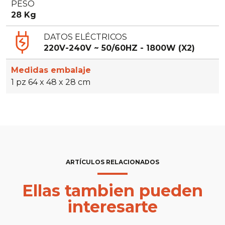
PESO
28 Kg
DATOS ELÉCTRICOS
220V-240V ~ 50/60HZ - 1800W (X2)
Medidas embalaje
1 pz 64 x 48 x 28 cm
ARTÍCULOS RELACIONADOS
Ellas tambien pueden
interesarte