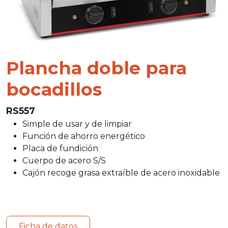
Plancha doble para
bocadillos
RS557
Simple de usar y de limpiar
Función de ahorro energético
Placa de fundición
Cuerpo de acero S/S
Cajón recoge grasa extraíble de acero inoxidable
Ficha de datos