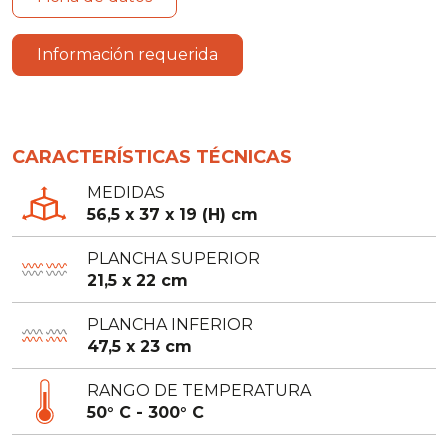
Información requerida
CARACTERÍSTICAS TÉCNICAS
MEDIDAS
56,5 x 37 x 19 (H) cm
PLANCHA SUPERIOR
21,5 x 22 cm
PLANCHA INFERIOR
47,5 x 23 cm
RANGO DE TEMPERATURA
50° C - 300° C