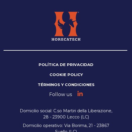
POLÍTICA DE PRIVACIDAD
COOKIE POLICY
TÉRMINOS Y CONDICIONES
Follow us
Domicilio social: C.so Martiri della Liberazione,
28 - 23900 Lecco (LC)
Domicilio operativo: Via Borima, 21 - 23867
Suello (LC)