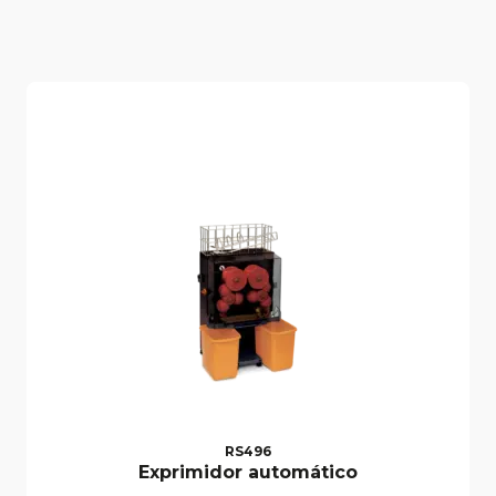
RS496
Exprimidor automático