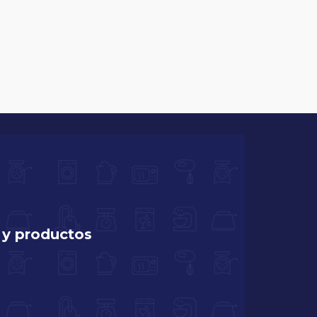
 y productos