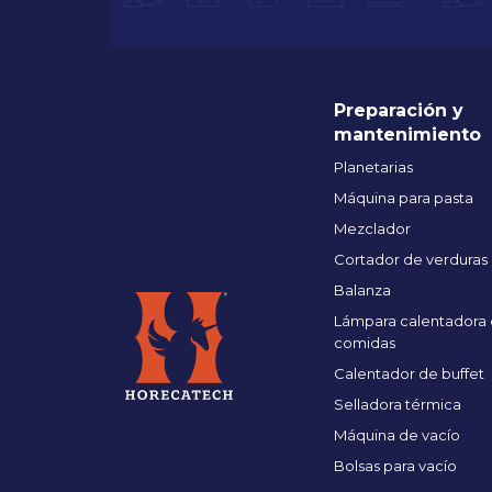
Preparación y
mantenimiento
Planetarias
Máquina para pasta
Mezclador
Cortador de verduras
Balanza
Lámpara calentadora
comidas
Calentador de buffet
Selladora térmica
Máquina de vacío
Bolsas para vacío