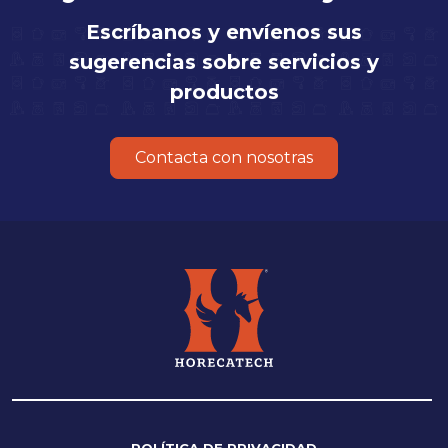
Escríbanos y envíenos sus
sugerencias sobre servicios y
productos
Contacta con nosotras