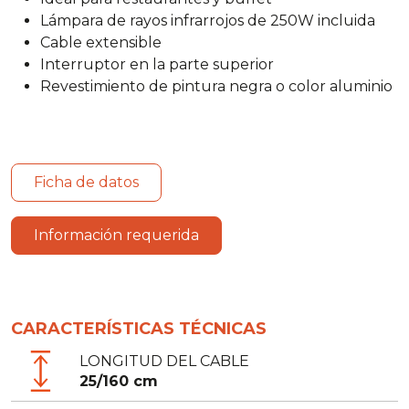
Lámpara de rayos infrarrojos de 250W incluida
Cable extensible
Interruptor en la parte superior
Revestimiento de pintura negra o color aluminio
Ficha de datos
Información requerida
CARACTERÍSTICAS TÉCNICAS
LONGITUD DEL CABLE
25/160 cm