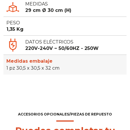
MEDIDAS
29 cm Ø 30 cm (H)
PESO
1,35 Kg
DATOS ELÉCTRICOS
220V-240V ~ 50/60HZ - 250W
Medidas embalaje
1 pz 30,5 x 30,5 x 32 cm
ACCESORIOS OPCIONALES/PIEZAS DE REPUESTO