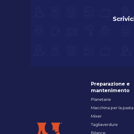
Scrivic
Preparazione e
mantenimento
Planetarie
Macchina per la pasta
Mixer
Tagliaverdure
Bilance