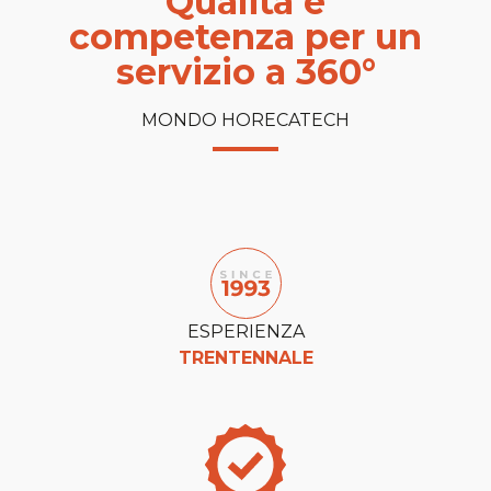
Qualità e
competenza per un
servizio a 360°
MONDO HORECATECH
ESPERIENZA
TRENTENNALE