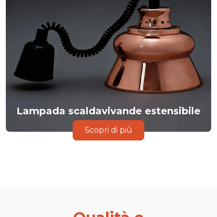
Lampada scaldavivande estensibile
Scopri di più