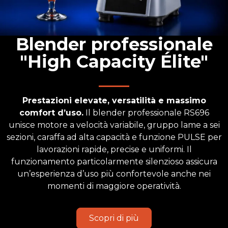
Blender professionale
"High Capacity Élite"
Prestazioni elevate, versatilità e massimo
comfort d’uso.
Il blender professionale RS696
unisce motore a velocità variabile, gruppo lame a sei
sezioni, caraffa ad alta capacità e funzione PULSE per
lavorazioni rapide, precise e uniformi. Il
funzionamento particolarmente silenzioso assicura
un’esperienza d’uso più confortevole anche nei
momenti di maggiore operatività.
Scopri di più