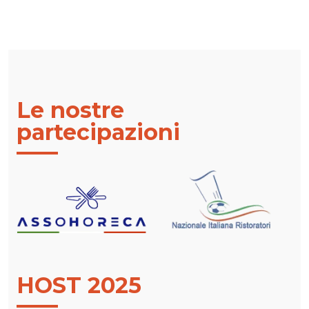
Le nostre
partecipazioni
HOST 2025