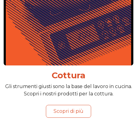
Cottura
Gli strumenti giusti sono la base del lavoro in cucina.
Scopri i nostri prodotti per la cottura.
Scopri di più