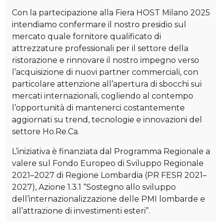
Con la partecipazione alla Fiera HOST Milano 2025
intendiamo confermare il nostro presidio sul
mercato quale fornitore qualificato di
attrezzature professionali per il settore della
ristorazione e rinnovare il nostro impegno verso
l’acquisizione di nuovi partner commerciali, con
particolare attenzione all’apertura di sbocchi sui
mercati internazionali, cogliendo al contempo
l’opportunità di mantenerci costantemente
aggiornati su trend, tecnologie e innovazioni del
settore Ho.Re.Ca.
L’iniziativa è finanziata dal Programma Regionale a
valere sul Fondo Europeo di Sviluppo Regionale
2021–2027 di Regione Lombardia (PR FESR 2021–
2027), Azione 1.3.1 “Sostegno allo sviluppo
dell’internazionalizzazione delle PMI lombarde e
all’attrazione di investimenti esteri”.