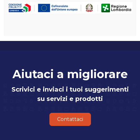
Aiutaci a migliorare
Scrivici e inviaci i tuoi suggerimenti
su servizi e prodotti
Contattaci