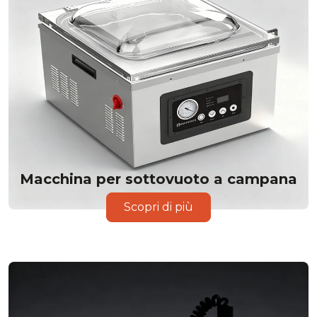
Macchina per sottovuoto a campana
Scopri di più