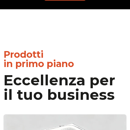
Prodotti
in primo piano
Eccellenza per
il tuo business