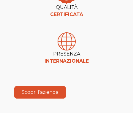
QUALITÀ
CERTIFICATA
PRESENZA
INTERNAZIONALE
Scopri l’azienda