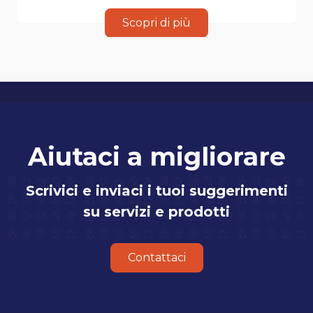
Scopri di più
Aiutaci a migliorare
Scrivici e inviaci i tuoi suggerimenti
su servizi e prodotti
Contattaci