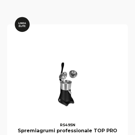
RS495N
Spremiagrumi professionale TOP PRO