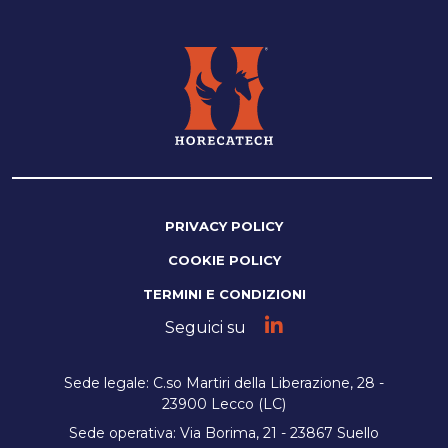
PRIVACY POLICY
COOKIE POLICY
TERMINI E CONDIZIONI
Seguici su
Sede legale: C.so Martiri della Liberazione, 28 -
23900 Lecco (LC)
Sede operativa: Via Borima, 21 - 23867 Suello