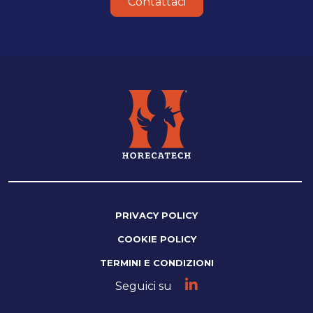
Contattaci
PRIVACY POLICY
COOKIE POLICY
TERMINI E CONDIZIONI
Seguici su