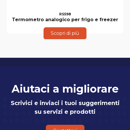
RS598
Termometro analogico per frigo e freezer
Scopri di più
Aiutaci a migliorare
Scrivici e inviaci i tuoi suggerimenti
su servizi e prodotti