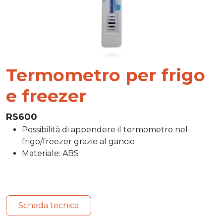
Termometro per frigo
e freezer
RS600
Possibilità di appendere il termometro nel
frigo/freezer grazie al gancio
Materiale: ABS
Scheda tecnica