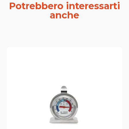
Potrebbero interessarti
anche