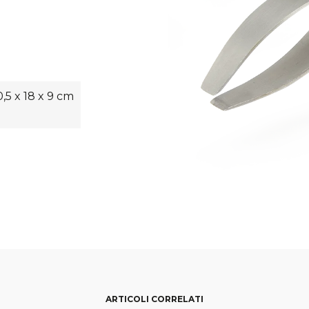
0,5 x 18 x 9 cm
ARTICOLI CORRELATI