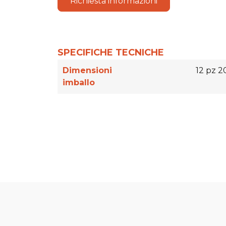
Richiesta informazioni
SPECIFICHE TECNICHE
Dimensioni
12 pz 2
imballo