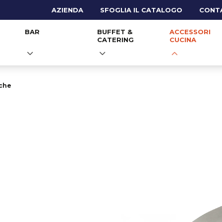
AZIENDA
SFOGLIA IL CATALOGO
CONT
BAR
BUFFET &
ACCESSORI
CATERING
CUCINA
sche