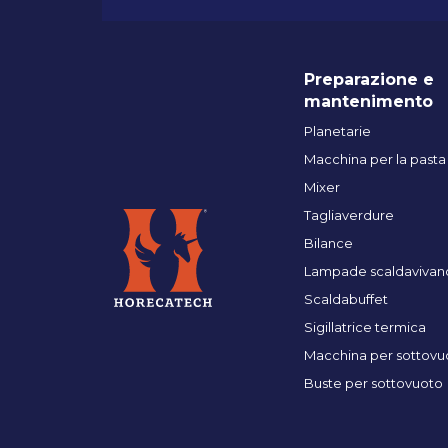
Preparazione e
mantenimento
Planetarie
Macchina per la pasta
Mixer
Tagliaverdure
Bilance
Lampade scaldavivan
Scaldabuffet
Sigillatrice termica
Macchina per sottovu
Buste per sottovuoto