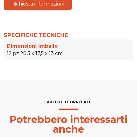
Richiesta informazioni
SPECIFICHE TECNICHE
Dimensioni imballo
12 pz 20,5 x 17,5 x 13 cm
ARTICOLI CORRELATI
Potrebbero interessarti
anche