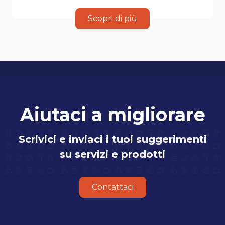
Scopri di più
Aiutaci a migliorare
Scrivici e inviaci i tuoi suggerimenti
su servizi e prodotti
Contattaci