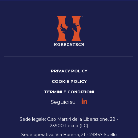
PRIVACY POLICY
COOKIE POLICY
TERMINI E CONDIZIONI
Seguici su
Sede legale: C.so Martiri della Liberazione, 28 -
23900 Lecco (LC)
Sede operativa: Via Borima, 21 - 23867 Suello