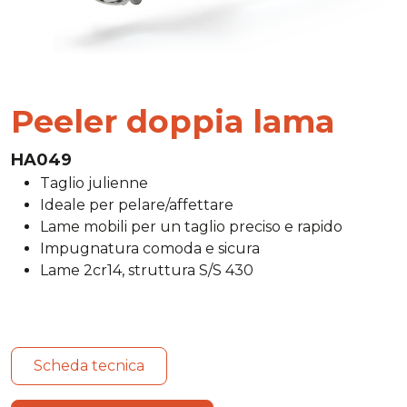
Peeler doppia lama
HA049
Taglio julienne
Ideale per pelare/affettare
Lame mobili per un taglio preciso e rapido
Impugnatura comoda e sicura
Lame 2cr14, struttura S/S 430
Scheda tecnica