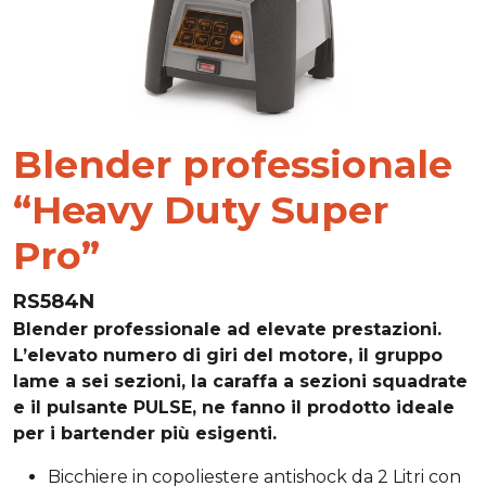
Blender professionale
“Heavy Duty Super
Pro”
RS584N
Blender professionale ad elevate prestazioni.
L’elevato numero di giri del motore, il gruppo
lame a sei sezioni, la caraffa a sezioni squadrate
e il pulsante PULSE, ne fanno il prodotto ideale
per i bartender più esigenti.
Bicchiere in copoliestere antishock da 2 Litri con