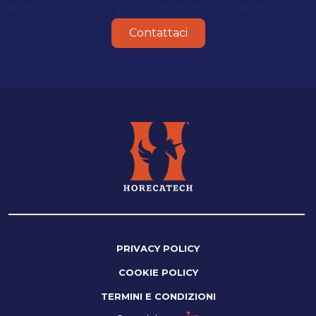
Contattaci
PRIVACY POLICY
COOKIE POLICY
TERMINI E CONDIZIONI