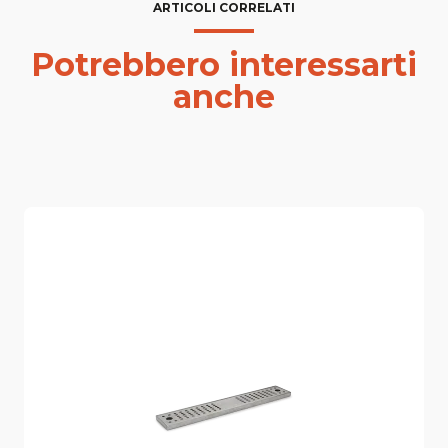
ARTICOLI CORRELATI
Potrebbero interessarti
anche