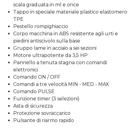
scala graduata in ml e once
Tappo in speciale materiale plastico elastomero
TPE
Pestello rompighiaccio
Corpo macchina in ABS resistente agli urti e
piedini antiscivolo sulla base
Gruppo lame in acciaio a sei sezioni
Motore ultrapotente da 3,5 HP
Pannello a tenuta stagna con comandi
elettronici
Comando ON / OFF
Comandi a tre velocità MIN - MED - MAX
Comando PULSE
Funzione timer (3 selezioni)
Asta di sicurezza
Protezione sovraccarico
Pulsante di riarmo rapido